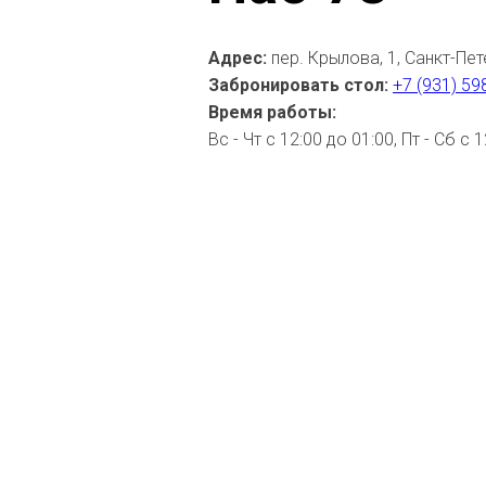
Адрес:
пер. Крылова, 1, Санкт-Пе
Забронировать стол:
+7 (931) 59
Время работы:
Вс - Чт с 12:00 до 01:00, Пт - Сб с 