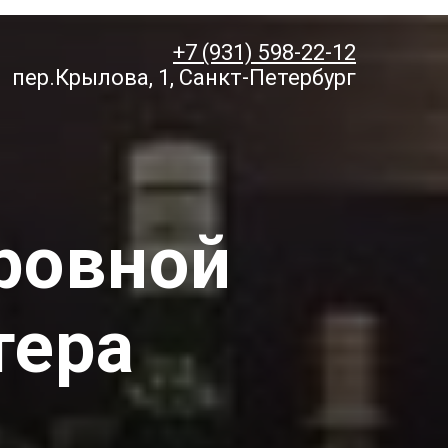
+7 (931) 598-22-12
пер.Крылова, 1, Санкт-Петербург
ровной
тера